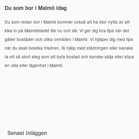
Du som bor i Malmö idag
Du som redan bor i Malmö kommer också att ha stor nytta av att
kika in på Malmöbladet lite nu och då. Vi ger dig bra tips när det
gäller bostäder och olika områden i Malmö. Vi hjälper dig med tips
när du skall besöka frisören, få hjälp med städningen eller kanske
ta ett så stort steg som att byta bostad och kanske sälja eller köpa
en villa eller lägenhet i Malmö.
Senast inläggen